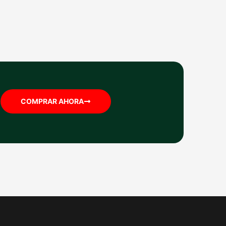
COMPRAR AHORA