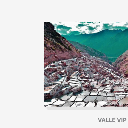
VALLE VIP