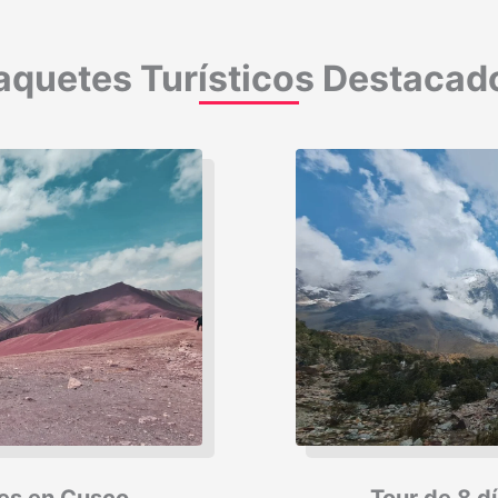
aquetes Turísticos Destacad