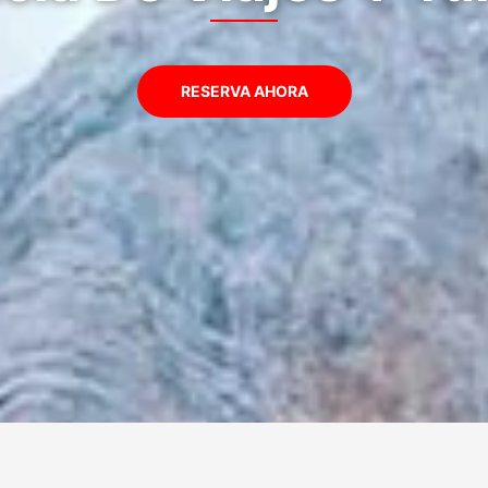
RESERVA AHORA