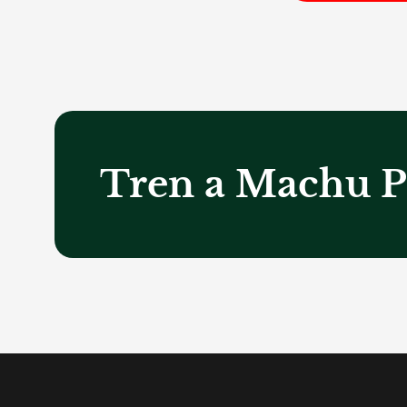
Tren a Machu P